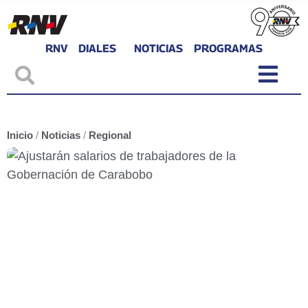
RNV
DIALES
NOTICIAS
PROGRAMAS
Inicio
/
Noticias
/
Regional