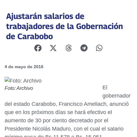
Ajustarán salarios de
trabajadores de la Gobernación
de Carabobo
4 de mayo de 2016
El
Foto: Archivo
gobernador
del estado Carabobo, Francisco Ameliach, anunció
que en los próximos días se hará efectivo el
aumento de 30 por ciento decretado por el
Presidente Nicolás Maduro, con el cual el salario