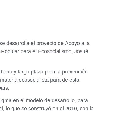
se desarrolla el proyecto de Apoyo a la
 Popular para el Ecosocialismo, Josué
diano y largo plazo para la prevención
 materia ecosocialista para de esta
aís.
igma en el modelo de desarrollo, para
l, lo que se construyó en el 2010, con la