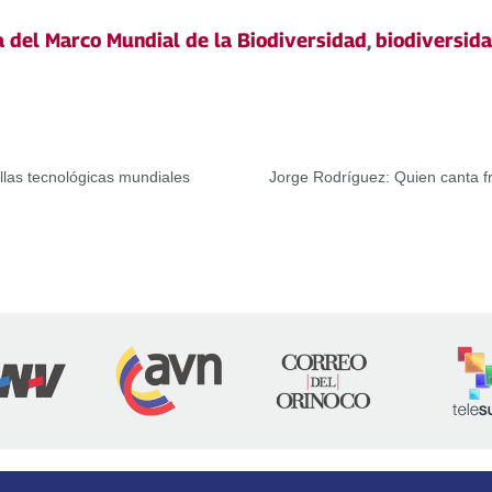
 del Marco Mundial de la Biodiversidad
,
biodiversid
las tecnológicas mundiales
Jorge Rodríguez: Quien canta f