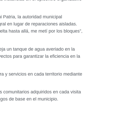
 Patria, la autoridad municipal
ral en lugar de reparaciones aisladas.
lta hasta allá, me metí por los bloques”,
eja un tanque de agua averiado en la
ectos para garantizar la eficiencia en la
 y servicios en cada territorio mediante
s comunitarios adquiridos en cada visita
azgos de base en el municipio.