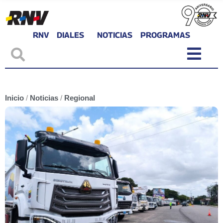
RNV
DIALES
NOTICIAS
PROGRAMAS
Inicio
/
Noticias
/
Regional