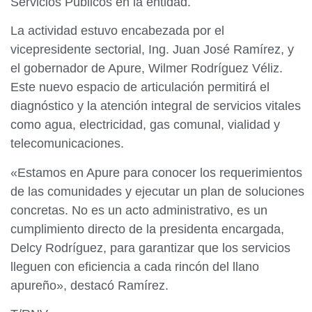
Servicios Públicos en la entidad.
La actividad estuvo encabezada por el
vicepresidente sectorial, Ing. Juan José Ramírez, y
el gobernador de Apure, Wilmer Rodríguez Véliz.
Este nuevo espacio de articulación permitirá el
diagnóstico y la atención integral de servicios vitales
como agua, electricidad, gas comunal, vialidad y
telecomunicaciones.
«Estamos en Apure para conocer los requerimientos
de las comunidades y ejecutar un plan de soluciones
concretas. No es un acto administrativo, es un
cumplimiento directo de la presidenta encargada,
Delcy Rodríguez, para garantizar que los servicios
lleguen con eficiencia a cada rincón del llano
apureño», destacó Ramírez.