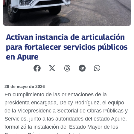
Activan instancia de articulación
para fortalecer servicios públicos
en Apure
28 de mayo de 2026
En cumplimiento de las orientaciones de la
presidenta encargada, Delcy Rodríguez, el equipo
de la Vicepresidencia Sectorial de Obras Públicas y
Servicios, junto a las autoridades del estado Apure,
formalizó la instalación del Estado Mayor de los