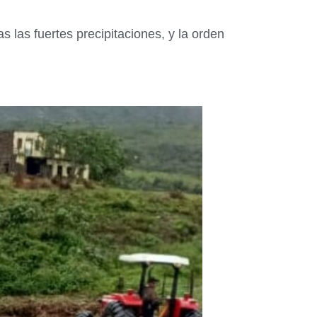
 las fuertes precipitaciones, y la orden