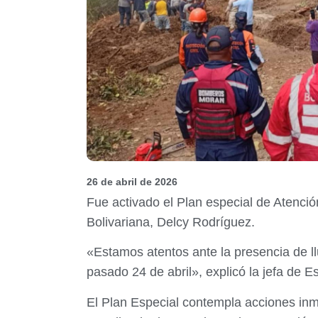
26 de abril de 2026
Fue activado el Plan especial de Atenció
Bolivariana, Delcy Rodríguez.
«Estamos atentos ante la presencia de ll
pasado 24 de abril», explicó la jefa de E
El Plan Especial contempla acciones inme