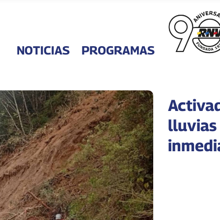
NOTICIAS
PROGRAMAS
Activa
lluvias
inmedi