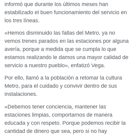
informó que durante los últimos meses han
estabilizado el buen funcionamiento del servicio en
los tres líneas.
«Hemos disminuido las fallas del Metro, ya no
vemos trenes parados en las estaciones por alguna
avería, porque a medida que se cumpla lo que
estamos realizando le damos una mayor calidad de
servicio a nuestro pueblo», enfatizó Vega.
Por ello, llamó a la población a retomar la cultura
Metro, para el cuidado y convivir dentro de sus
instalaciones.
«Debemos tener conciencia, mantener las
estaciones limpias, comportarnos de manera
educada y con respeto. Porque podemos recibir la
cantidad de dinero que sea, pero si no hay