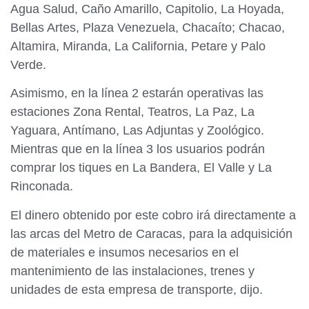
Agua Salud, Caño Amarillo, Capitolio, La Hoyada,
Bellas Artes, Plaza Venezuela, Chacaíto; Chacao,
Altamira, Miranda, La California, Petare y Palo
Verde.
Asimismo, en la línea 2 estarán operativas las
estaciones Zona Rental, Teatros, La Paz, La
Yaguara, Antímano, Las Adjuntas y Zoológico.
Mientras que en la línea 3 los usuarios podrán
comprar los tiques en La Bandera, El Valle y La
Rinconada.
El dinero obtenido por este cobro irá directamente a
las arcas del Metro de Caracas, para la adquisición
de materiales e insumos necesarios en el
mantenimiento de las instalaciones, trenes y
unidades de esta empresa de transporte, dijo.