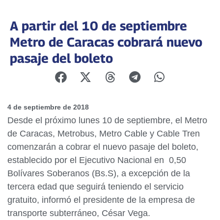
A partir del 10 de septiembre
Metro de Caracas cobrará nuevo
pasaje del boleto
4 de septiembre de 2018
Desde el próximo lunes 10 de septiembre, el Metro
de Caracas, Metrobus, Metro Cable y Cable Tren
comenzarán a cobrar el nuevo pasaje del boleto,
establecido por el Ejecutivo Nacional en 0,50
Bolívares Soberanos (Bs.S), a excepción de la
tercera edad que seguirá teniendo el servicio
gratuito, informó el presidente de la empresa de
transporte subterráneo, César Vega.