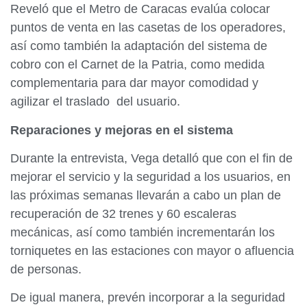
Reveló que el Metro de Caracas evalúa colocar
puntos de venta en las casetas de los operadores,
así como también la adaptación del sistema de
cobro con el Carnet de la Patria, como medida
complementaria para dar mayor comodidad y
agilizar el traslado del usuario.
Reparaciones y mejoras en el sistema
Durante la entrevista, Vega detalló que con el fin de
mejorar el servicio y la seguridad a los usuarios, en
las próximas semanas llevarán a cabo un plan de
recuperación de 32 trenes y 60 escaleras
mecánicas, así como también incrementarán los
torniquetes en las estaciones con mayor o afluencia
de personas.
De igual manera, prevén incorporar a la seguridad