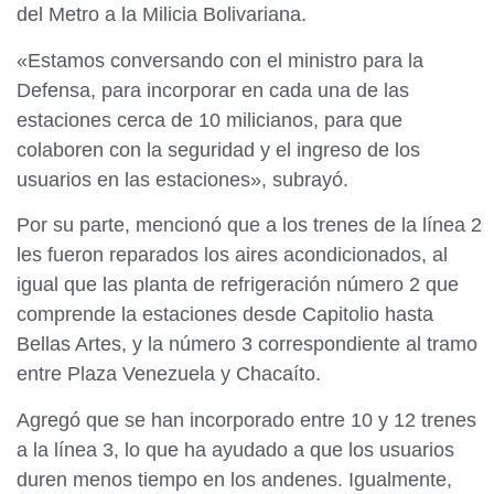
del Metro a la Milicia Bolivariana.
«Estamos conversando con el ministro para la
Defensa, para incorporar en cada una de las
estaciones cerca de 10 milicianos, para que
colaboren con la seguridad y el ingreso de los
usuarios en las estaciones», subrayó.
Por su parte, mencionó que a los trenes de la línea 2
les fueron reparados los aires acondicionados, al
igual que las planta de refrigeración número 2 que
comprende la estaciones desde Capitolio hasta
Bellas Artes, y la número 3 correspondiente al tramo
entre Plaza Venezuela y Chacaíto.
Agregó que se han incorporado entre 10 y 12 trenes
a la línea 3, lo que ha ayudado a que los usuarios
duren menos tiempo en los andenes. Igualmente,