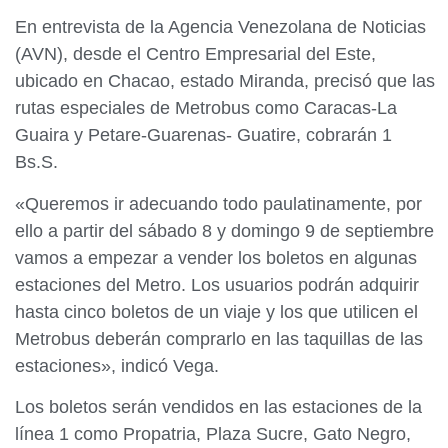
En entrevista de la Agencia Venezolana de Noticias
(AVN), desde el Centro Empresarial del Este,
ubicado en Chacao, estado Miranda, precisó que las
rutas especiales de Metrobus como Caracas-La
Guaira y Petare-Guarenas- Guatire, cobrarán 1
Bs.S.
«Queremos ir adecuando todo paulatinamente, por
ello a partir del sábado 8 y domingo 9 de septiembre
vamos a empezar a vender los boletos en algunas
estaciones del Metro. Los usuarios podrán adquirir
hasta cinco boletos de un viaje y los que utilicen el
Metrobus deberán comprarlo en las taquillas de las
estaciones», indicó Vega.
Los boletos serán vendidos en las estaciones de la
línea 1 como Propatria, Plaza Sucre, Gato Negro,