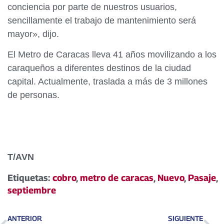
conciencia por parte de nuestros usuarios,
sencillamente el trabajo de mantenimiento será
mayor», dijo.
El Metro de Caracas lleva 41 años movilizando a los
caraqueños a diferentes destinos de la ciudad
capital. Actualmente, traslada a más de 3 millones
de personas.
T/AVN
Etiquetas:
cobro
,
metro de caracas
,
Nuevo
,
Pasaje
,
septiembre
ANTERIOR
SIGUIENTE