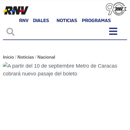
RNV
DIALES
NOTICIAS
PROGRAMAS
Inicio
/
Noticias
/
Nacional