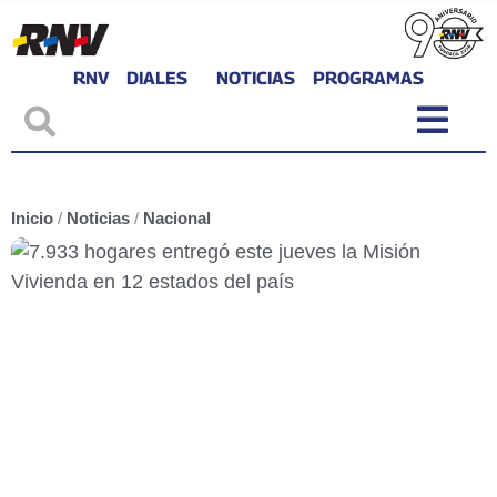
RNV
DIALES
NOTICIAS
PROGRAMAS
Inicio
/
Noticias
/
Nacional