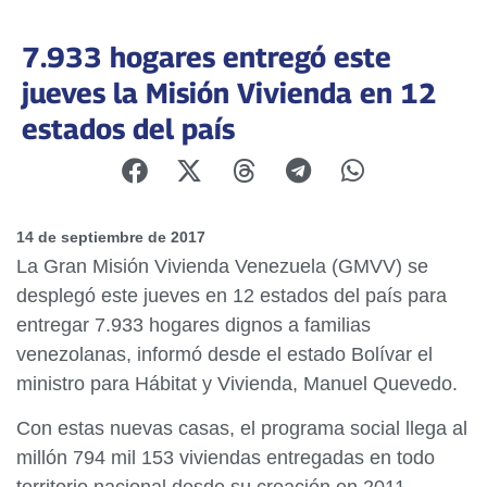
7.933 hogares entregó este
jueves la Misión Vivienda en 12
estados del país
14 de septiembre de 2017
La Gran Misión Vivienda Venezuela (GMVV) se
desplegó este jueves en 12 estados del país para
entregar 7.933 hogares dignos a familias
venezolanas, informó desde el estado Bolívar el
ministro para Hábitat y Vivienda, Manuel Quevedo.
Con estas nuevas casas, el programa social llega al
millón 794 mil 153 viviendas entregadas en todo