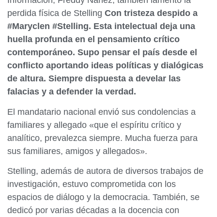
Información, Freddy Ñañez, también lamentó la
perdida física de Stelling
Con tristeza despido a
#Maryclen #Stelling. Esta intelectual deja una
huella profunda en el pensamiento crítico
contemporáneo. Supo pensar el país desde el
conflicto aportando ideas políticas y dialógicas
de altura. Siempre dispuesta a develar las
falacias y a defender la verdad.
El mandatario nacional envió sus condolencias a
familiares y allegado «que el espíritu crítico y
analítico, prevalezca siempre. Mucha fuerza para
sus familiares, amigos y allegados».
Stelling, además de autora de diversos trabajos de
investigación, estuvo comprometida con los
espacios de diálogo y la democracia. También, se
dedicó por varias décadas a la docencia con