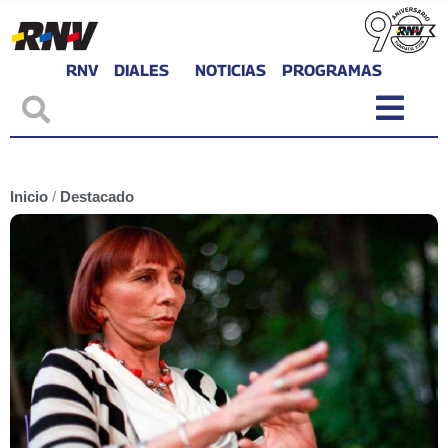
RNV
DIALES
NOTICIAS
PROGRAMAS
Inicio
/
Destacado