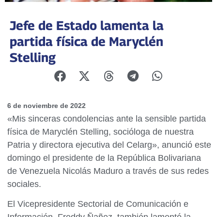
Jefe de Estado lamenta la
partida física de Maryclén
Stelling
6 de noviembre de 2022
«Mis sinceras condolencias ante la sensible partida
física de Maryclén Stelling, socióloga de nuestra
Patria y directora ejecutiva del Celarg», anunció este
domingo el presidente de la República Bolivariana
de Venezuela Nicolás Maduro a través de sus redes
sociales.
El Vicepresidente Sectorial de Comunicación e