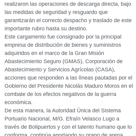
realizaron las operaciones de descarga directa, bajo
las medidas de seguridad y resguardo que
garantizarán el correcto despacho y traslado de este
importante rubro hasta su destino.
Este cargamento fue consignado por la principal
empresa de distribución de bienes y suministros
adquiridos en el marco de la Gran Misión
Abastecimiento Seguro (GMAS), Corporación de
Abastecimiento y Servicios Agrícolas (CASA),
acciones que responden a las líneas pautadas por el
Gobierno del Presidente Nicolás Maduro Moros en el
combate de los efectos negativos de la guerra
económica.
De esta manera, la Autoridad Única del Sistema
Portuario Nacional, M/G. Efraín Velasco Lugo a
través de Bolipuertos y con el talento humano que lo
conforma, continúa aportando su grano de arena