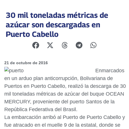
30 mil toneladas métricas de
azúcar son descargadas en
Puerto Cabello
21 de octubre de 2016
Enmarcados
en un arduo plan anticorrupción, Bolivariana de
Puertos en Puerto Cabello, realizó la descarga de 30
mil toneladas métricas de azúcar del buque OCEAN
MERCURY, proveniente del puerto Santos de la
República Federativa del Brasil.
La embarcación arribó al Puerto de Puerto Cabello y
fue atracado en el muelle 9 de la estatal, donde se