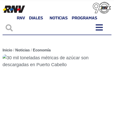
RNV
DIALES
NOTICIAS
PROGRAMAS
Inicio
/
Noticias
/
Economía