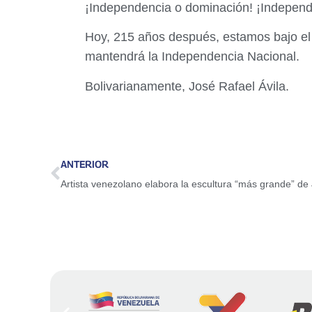
¡Independencia o dominación! ¡Independe
Hoy, 215 años después, estamos bajo el 
mantendrá la Independencia Nacional.
Bolivarianamente, José Rafael Ávila.
ANTERIOR
Artista venezolano elabora la escultura “más grande” d