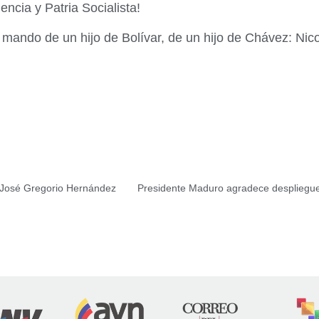
ncia y Patria Socialista!
mando de un hijo de Bolívar, de un hijo de Chávez: Nico
e José Gregorio Hernández
Presidente Maduro agradece despliegue