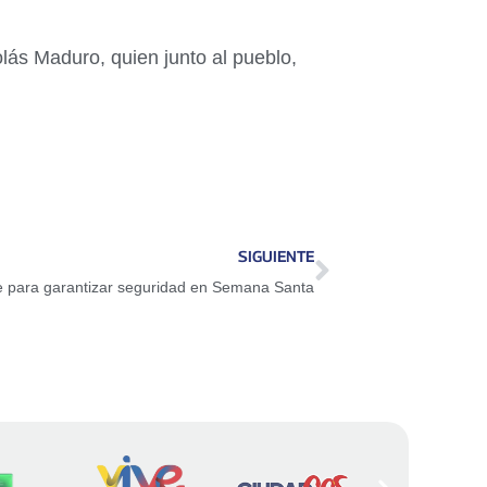
lás Maduro, quien junto al pueblo,
SIGUIENTE
 para garantizar seguridad en Semana Santa