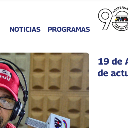
NOTICIAS
PROGRAMAS
19 de A
de act