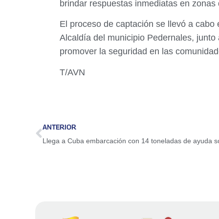
brindar respuestas inmediatas en zonas de
El proceso de captación se llevó a cabo
Alcaldía del municipio Pedernales, junto
promover la seguridad en las comunidad
T/AVN
ANTERIOR
Llega a Cuba embarcación con 14 toneladas de ayuda so