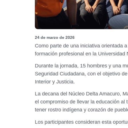
24 de marzo de 2026
Como parte de una iniciativa orientada a 
formación profesional en la Universidad
Durante la jornada, 15 hombres y una mu
Seguridad Ciudadana, con el objetivo de
Interior y Justicia.
La decana del Núcleo Delta Amacuro, Mag
el compromiso de llevar la educación al 
tener rostro indígena y corazón de pueblo
Los participantes consideran esta oportu