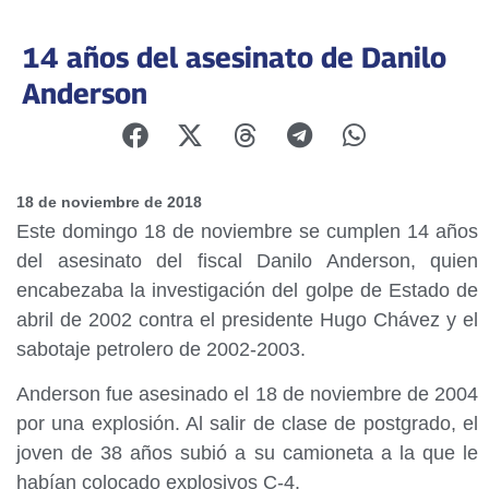
14 años del asesinato de Danilo
Anderson
18 de noviembre de 2018
Este domingo 18 de noviembre se cumplen 14 años
del asesinato del fiscal Danilo Anderson, quien
encabezaba la investigación del golpe de Estado de
abril de 2002 contra el presidente Hugo Chávez y el
sabotaje petrolero de 2002-2003.
Anderson fue asesinado el 18 de noviembre de 2004
por una explosión. Al salir de clase de postgrado, el
joven de 38 años subió a su camioneta a la que le
habían colocado explosivos C-4.