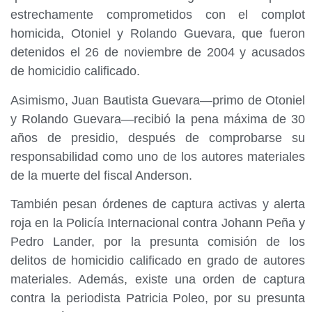
estrechamente comprometidos con el complot
homicida, Otoniel y Rolando Guevara, que fueron
detenidos el 26 de noviembre de 2004 y acusados
de homicidio calificado.
Asimismo, Juan Bautista Guevara—primo de Otoniel
y Rolando Guevara—recibió la pena máxima de 30
años de presidio, después de comprobarse su
responsabilidad como uno de los autores materiales
de la muerte del fiscal Anderson.
También pesan órdenes de captura activas y alerta
roja en la Policía Internacional contra Johann Peña y
Pedro Lander, por la presunta comisión de los
delitos de homicidio calificado en grado de autores
materiales. Además, existe una orden de captura
contra la periodista Patricia Poleo, por su presunta