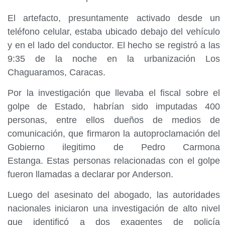
El artefacto, presuntamente activado desde un
teléfono celular, estaba ubicado debajo del vehículo
y en el lado del conductor. El hecho se registró a las
9:35 de la noche en la urbanización Los
Chaguaramos, Caracas.
Por la investigación que llevaba el fiscal sobre el
golpe de Estado, habrían sido imputadas 400
personas, entre ellos dueños de medios de
comunicación, que firmaron la autoproclamación del
Gobierno ilegitimo de Pedro Carmona
Estanga. Estas personas relacionadas con el golpe
fueron llamadas a declarar por Anderson.
Luego del asesinato del abogado, las autoridades
nacionales iniciaron una investigación de alto nivel
que identificó a dos exagentes de policía