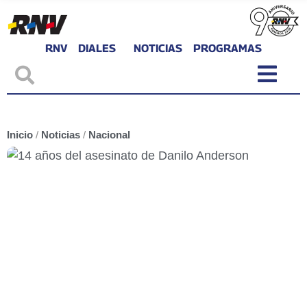
RNV
DIALES
NOTICIAS
PROGRAMAS
Inicio
/
Noticias
/
Nacional