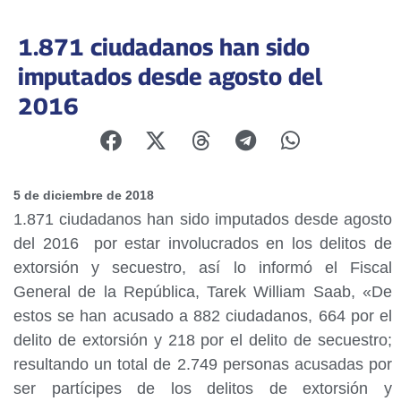
1.871 ciudadanos han sido
imputados desde agosto del
2016
5 de diciembre de 2018
1.871 ciudadanos han sido imputados desde agosto
del 2016 por estar involucrados en los delitos de
extorsión y secuestro, así lo informó el Fiscal
General de la República, Tarek William Saab, «De
estos se han acusado a 882 ciudadanos, 664 por el
delito de extorsión y 218 por el delito de secuestro;
resultando un total de 2.749 personas acusadas por
ser partícipes de los delitos de extorsión y