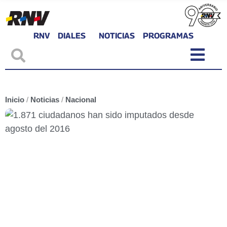
RNV
DIALES
NOTICIAS
PROGRAMAS
Inicio
/
Noticias
/
Nacional