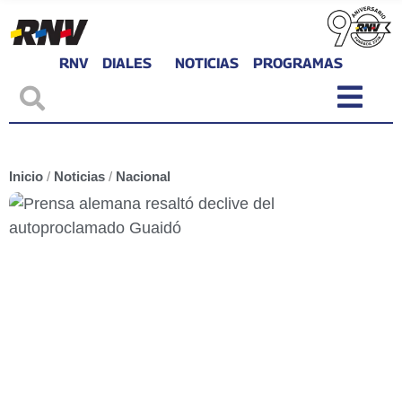
RNV
DIALES
NOTICIAS
PROGRAMAS
Inicio
/
Noticias
/
Nacional