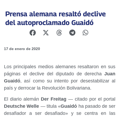
Prensa alemana resaltó declive
del autoproclamado Guaidó
17 de enero de 2020
Los principales medios alemanes resaltaron en sus
páginas el declive del diputado de derecha
Juan
Guaidó
, así como su intento por desestabilizar al
país y derrocar la Revolución Bolivariana.
El diario alemán
Der Freitag
— citado por el portal
Deutsche Welle
— titula «
Guaidó
ha pasado de ser
desafiador a ser desafiado» y se centra en las