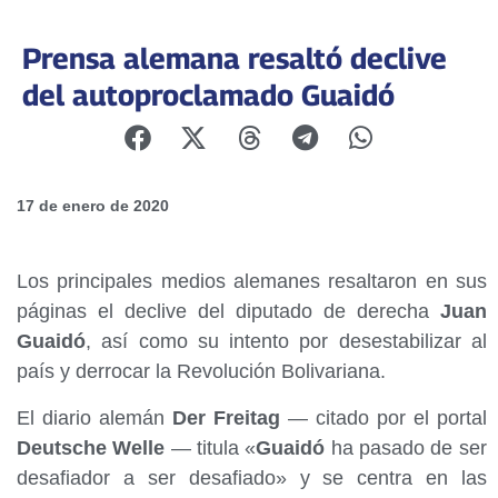
Prensa alemana resaltó declive
del autoproclamado Guaidó
17 de enero de 2020
Los principales medios alemanes resaltaron en sus
páginas el declive del diputado de derecha
Juan
Guaidó
, así como su intento por desestabilizar al
país y derrocar la Revolución Bolivariana.
El diario alemán
Der Freitag
— citado por el portal
Deutsche Welle
— titula «
Guaidó
ha pasado de ser
desafiador a ser desafiado» y se centra en las