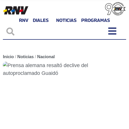
RNV
DIALES
NOTICIAS
PROGRAMAS
Inicio
/
Noticias
/
Nacional