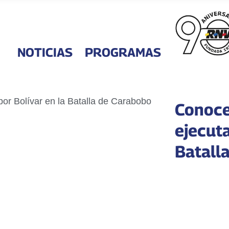
NOTICIAS
PROGRAMAS
Conoce 
ejecuta
Batall